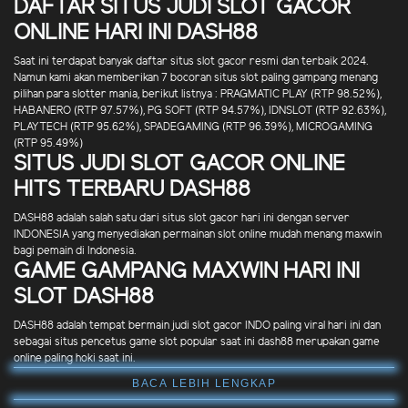
DAFTAR SITUS JUDI SLOT GACOR
ONLINE HARI INI DASH88
Saat ini terdapat banyak daftar situs slot gacor resmi dan terbaik 2024.
Namun kami akan memberikan 7 bocoran situs slot paling gampang menang
pilihan para slotter mania, berikut listnya : PRAGMATIC PLAY (RTP 98.52%),
HABANERO (RTP 97.57%), PG SOFT (RTP 94.57%), IDNSLOT (RTP 92.63%),
PLAYTECH (RTP 95.62%), SPADEGAMING (RTP 96.39%), MICROGAMING
(RTP 95.49%)
SITUS JUDI SLOT GACOR ONLINE
HITS TERBARU DASH88
DASH88 adalah salah satu dari situs slot gacor hari ini dengan server
INDONESIA yang menyediakan permainan slot online mudah menang maxwin
bagi pemain di Indonesia.
GAME GAMPANG MAXWIN HARI INI
SLOT DASH88
DASH88 adalah tempat bermain judi slot gacor INDO paling viral hari ini dan
sebagai situs pencetus game slot popular saat ini dash88 merupakan game
online paling hoki saat ini.
BACA LEBIH LENGKAP