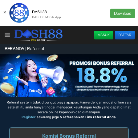
×
DASH88
Download
DASH88 Mobile App
MASUK
DAFTAR
Referral
BERANDA
Referral system tidak dipungut biaya apapun. Hanya dengan modal online saja
setelah itu anda hanya tinggal mengecek keuntungan Anda yang dapat dilihat
secara online kapanpun dan dimanapun.
Register
sekarang juga
& referensikan Link referral Anda
.
Komisi Bonus Referral