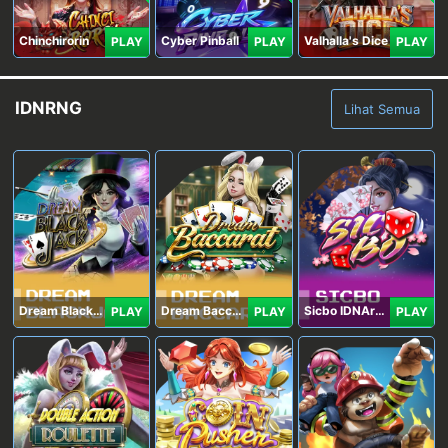
Chinchirorin
Cyber Pinball
Valhalla's Dice
PLAY
PLAY
PLAY
IDNRNG
Lihat Semua
Dream Blackjack
Dream Baccarat
Sicbo IDNArcade
PLAY
PLAY
PLAY