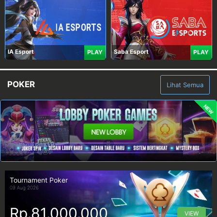
IA Esport
Saba Esport
PLAY
PLAY
POKER
Lihat Semua
NEW
Tournament Poker
09 Aug 2026
Rp.81.000.000
VIEW