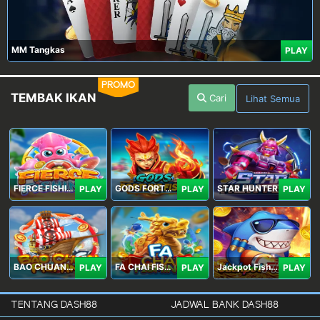
MM Tangkas
PLAY
PROMO
TEMBAK IKAN
Cari
Lihat Semua
FIERCE FISHING
GODS FORTUNE FISHING
STAR HUNTER
PLAY
PLAY
PLAY
BAO CHUAN FISHING
FA CHAI FISHING
Jackpot Fishing Jili
PLAY
PLAY
PLAY
TENTANG DASH88
JADWAL BANK DASH88