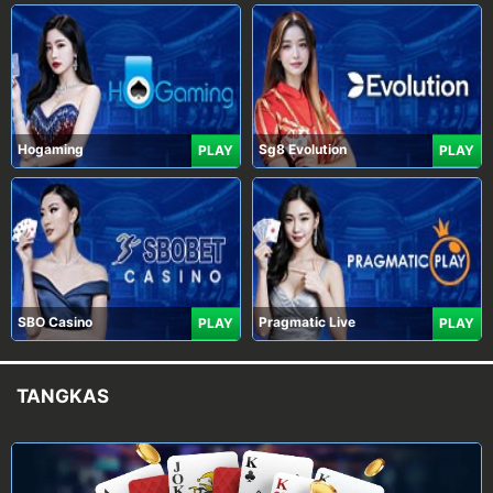
Hogaming
Sg8 Evolution
PLAY
PLAY
SBO Casino
Pragmatic Live
PLAY
PLAY
TANGKAS