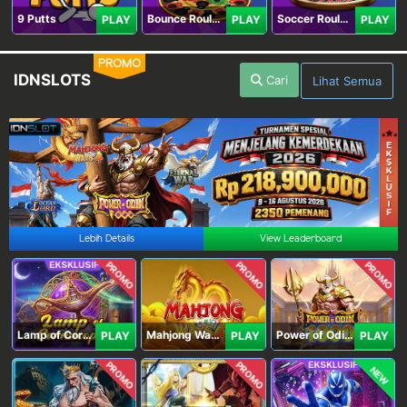
9 Putts
Bounce Roulette
Soccer Roulette
PLAY
PLAY
PLAY
PROMO
IDNSLOTS
Cari
Lihat Semua
Lebih Details
View Leaderboard
PROMO
PROMO
PROMO
Lamp of Cornucopia
Mahjong Ways IV
Power of Odin 1000
PLAY
PLAY
PLAY
PROMO
PROMO
NEW