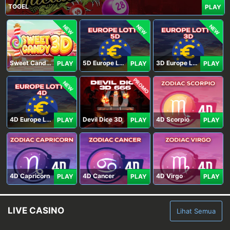
TOGEL
PLAY
NEW
NEW
NEW
Sweet Candy 3D
5D Europe Lotto
3D Europe Lotto
PLAY
PLAY
PLAY
PROMO
NEW
4D Europe Lotto
Devil Dice 3D
4D Scorpio
PLAY
PLAY
PLAY
4D Capricorn
4D Cancer
4D Virgo
PLAY
PLAY
PLAY
LIVE CASINO
Lihat Semua