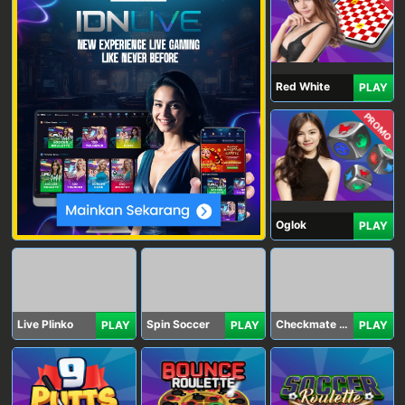
Red White
PLAY
PROMO
Oglok
PLAY
Live Plinko
Spin Soccer
Checkmate Rush
PLAY
PLAY
PLAY